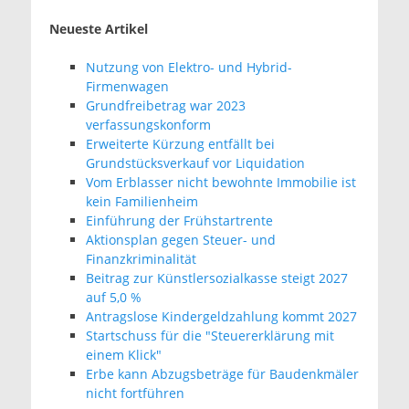
Neueste Artikel
Nutzung von Elektro- und Hybrid-
Firmenwagen
Grundfreibetrag war 2023
verfassungskonform
Erweiterte Kürzung entfällt bei
Grundstücksverkauf vor Liquidation
Vom Erblasser nicht bewohnte Immobilie ist
kein Familienheim
Einführung der Frühstartrente
Aktionsplan gegen Steuer- und
Finanzkriminalität
Beitrag zur Künstlersozialkasse steigt 2027
auf 5,0 %
Antragslose Kindergeldzahlung kommt 2027
Startschuss für die "Steuererklärung mit
einem Klick"
Erbe kann Abzugsbeträge für Baudenkmäler
nicht fortführen