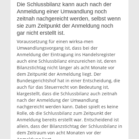
Die Schlussbilanz kann auch nach der
Anmeldung einer Umwandlung noch
zeitnah nachgereicht werden, selbst wenn
sie zum Zeitpunkt der Anmeldung noch
gar nicht erstellt ist.
Voraussetzung für einen wirksa-men
Umwandlungsvorgang ist, dass bei der
Anmeldung der Eintragung ins Handelsregister
auch eine Schlussbilanz einzureichen ist, deren
Bilanzstichtag nicht länger als acht Monate vor
dem Zeitpunkt der Anmeldung liegt. Der
Bundesgerichtshof hat in einer Entscheidung, die
auch für das Steuerrecht von Bedeutung ist,
klargestellt, dass die Schlussbilanz auch zeitnah
nach der Anmeldung der Umwandlung
nachgereicht werden kann. Dabei spielt es keine
Rolle, ob die Schlussbilanz zum Zeitpunkt der
Anmeldung bereits erstellt war. Entscheidend ist
allein, dass der Bilanzstichtag der Schlussbilanz in
dem Zeitraum von acht Monaten vor der