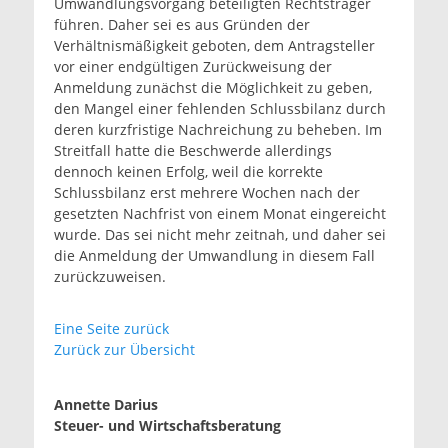
Umwandlungsvorgang beteiligten Rechtsträger
führen. Daher sei es aus Gründen der
Verhältnismäßigkeit geboten, dem Antragsteller
vor einer endgültigen Zurückweisung der
Anmeldung zunächst die Möglichkeit zu geben,
den Mangel einer fehlenden Schlussbilanz durch
deren kurzfristige Nachreichung zu beheben. Im
Streitfall hatte die Beschwerde allerdings
dennoch keinen Erfolg, weil die korrekte
Schlussbilanz erst mehrere Wochen nach der
gesetzten Nachfrist von einem Monat eingereicht
wurde. Das sei nicht mehr zeitnah, und daher sei
die Anmeldung der Umwandlung in diesem Fall
zurückzuweisen.
Eine Seite zurück
Zurück zur Übersicht
Annette Darius
Steuer- und Wirtschaftsberatung