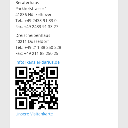
Beraterhaus
Parkhofstrasse 1
41836 Hückelhoven
Tel.: +49 2433 91 33 0
Fax: +49 2433 91 33 27
Dreischeibenhaus
40211 Düsseldorf
Tel.: +49 211 88 250 228
Fax: +49 211 88 250 25
info@kanzlei-darius.de
Unsere Visitenkarte