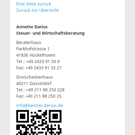
Eine Seite zurück
Zurück zur Übersicht
Annette Darius
Steuer- und Wirtschaftsberatung
Beraterhaus
Parkhofstrasse 1
41836 Hückelhoven
Tel.: +49 2433 91 33 0
Fax: +49 2433 91 33 27
Dreischeibenhaus
40211 Düsseldorf
Tel.: +49 211 88 250 228
Fax: +49 211 88 250 25
info@kanzlei-darius.de