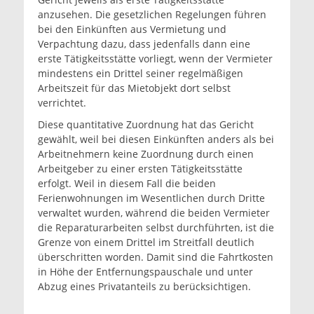
anzusehen. Die gesetzlichen Regelungen führen
bei den Einkünften aus Vermietung und
Verpachtung dazu, dass jedenfalls dann eine
erste Tätigkeitsstätte vorliegt, wenn der Vermieter
mindestens ein Drittel seiner regelmäßigen
Arbeitszeit für das Mietobjekt dort selbst
verrichtet.
Diese quantitative Zuordnung hat das Gericht
gewählt, weil bei diesen Einkünften anders als bei
Arbeitnehmern keine Zuordnung durch einen
Arbeitgeber zu einer ersten Tätigkeitsstätte
erfolgt. Weil in diesem Fall die beiden
Ferienwohnungen im Wesentlichen durch Dritte
verwaltet wurden, während die beiden Vermieter
die Reparaturarbeiten selbst durchführten, ist die
Grenze von einem Drittel im Streitfall deutlich
überschritten worden. Damit sind die Fahrtkosten
in Höhe der Entfernungspauschale und unter
Abzug eines Privatanteils zu berücksichtigen.