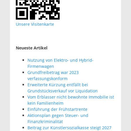
Unsere Visitenkarte
Neueste Artikel
Nutzung von Elektro- und Hybrid-
Firmenwagen
Grundfreibetrag war 2023
verfassungskonform
Erweiterte Kürzung entfällt bei
Grundstücksverkauf vor Liquidation
Vom Erblasser nicht bewohnte Immobilie ist
kein Familienheim
Einführung der Frühstartrente
Aktionsplan gegen Steuer- und
Finanzkriminalität
Beitrag zur Künstlersozialkasse steigt 2027