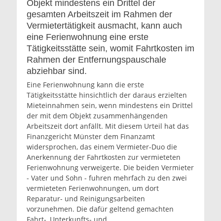
Objekt mindestens ein Drittel der
gesamten Arbeitszeit im Rahmen der
Vermietertätigkeit ausmacht, kann auch
eine Ferienwohnung eine erste
Tätigkeitsstätte sein, womit Fahrtkosten im
Rahmen der Entfernungspauschale
abziehbar sind.
Eine Ferienwohnung kann die erste
Tätigkeitsstätte hinsichtlich der daraus erzielten
Mieteinnahmen sein, wenn mindestens ein Drittel
der mit dem Objekt zusammenhängenden
Arbeitszeit dort anfällt. Mit diesem Urteil hat das
Finanzgericht Münster dem Finanzamt
widersprochen, das einem Vermieter-Duo die
Anerkennung der Fahrtkosten zur vermieteten
Ferienwohnung verweigerte. Die beiden Vermieter
- Vater und Sohn - fuhren mehrfach zu den zwei
vermieteten Ferienwohnungen, um dort
Reparatur- und Reinigungsarbeiten
vorzunehmen. Die dafür geltend gemachten
Fahrt-, Unterkunfts- und