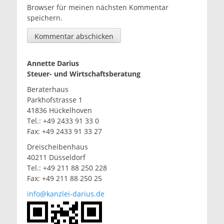
Browser für meinen nächsten Kommentar
speichern.
Annette Darius
Steuer- und Wirtschaftsberatung
Beraterhaus
Parkhofstrasse 1
41836 Hückelhoven
Tel.: +49 2433 91 33 0
Fax: +49 2433 91 33 27
Dreischeibenhaus
40211 Düsseldorf
Tel.: +49 211 88 250 228
Fax: +49 211 88 250 25
info@kanzlei-darius.de