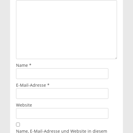
Name
*
E-Mail-Adresse
*
Website
Name, E-Mail-Adresse und Website in diesem