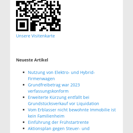
Unsere Visitenkarte
Neueste Artikel
Nutzung von Elektro- und Hybrid-
Firmenwagen
Grundfreibetrag war 2023
verfassungskonform
Erweiterte Kürzung entfällt bei
Grundstücksverkauf vor Liquidation
Vom Erblasser nicht bewohnte Immobilie ist
kein Familienheim
Einführung der Frühstartrente
Aktionsplan gegen Steuer- und