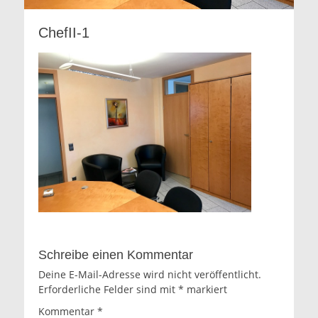
ChefII-1
Schreibe einen Kommentar
Deine E-Mail-Adresse wird nicht veröffentlicht.
Erforderliche Felder sind mit
*
markiert
Kommentar
*