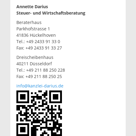
Annette Darius
Steuer- und Wirtschaftsberatung
Beraterhaus
Parkhofstrasse 1
41836 Hückelhoven
Tel.: +49 2433 91 33 0
Fax: +49 2433 91 33 27
Dreischeibenhaus
40211 Düsseldorf
Tel.: +49 211 88 250 228
Fax: +49 211 88 250 25
info@kanzlei-darius.de