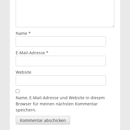
Name
*
E-Mail-Adresse
*
Website
Name, E-Mail-Adresse und Website in diesem
Browser für meinen nächsten Kommentar
speichern.