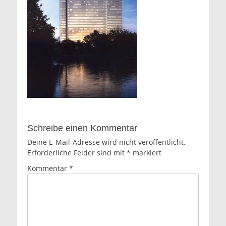
Schreibe einen Kommentar
Deine E-Mail-Adresse wird nicht veröffentlicht.
Erforderliche Felder sind mit
*
markiert
Kommentar
*