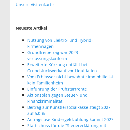
Unsere Visitenkarte
Neueste Artikel
Nutzung von Elektro- und Hybrid-
Firmenwagen
Grundfreibetrag war 2023
verfassungskonform
Erweiterte Kürzung entfällt bei
Grundstücksverkauf vor Liquidation
Vom Erblasser nicht bewohnte Immobilie ist
kein Familienheim
Einführung der Frühstartrente
Aktionsplan gegen Steuer- und
Finanzkriminalität
Beitrag zur Künstlersozialkasse steigt 2027
auf 5,0 %
Antragslose Kindergeldzahlung kommt 2027
Startschuss für die "Steuererklärung mit