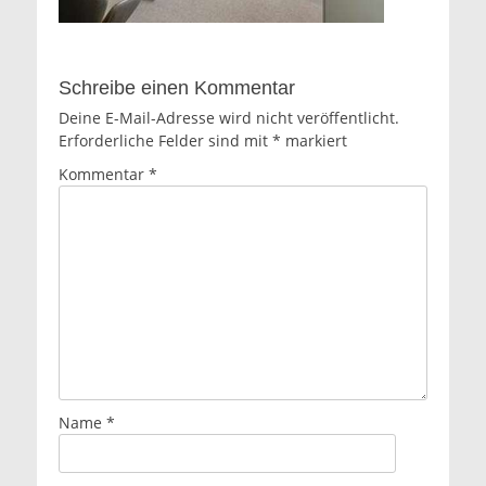
Schreibe einen Kommentar
Deine E-Mail-Adresse wird nicht veröffentlicht.
Erforderliche Felder sind mit
*
markiert
Kommentar
*
Name
*