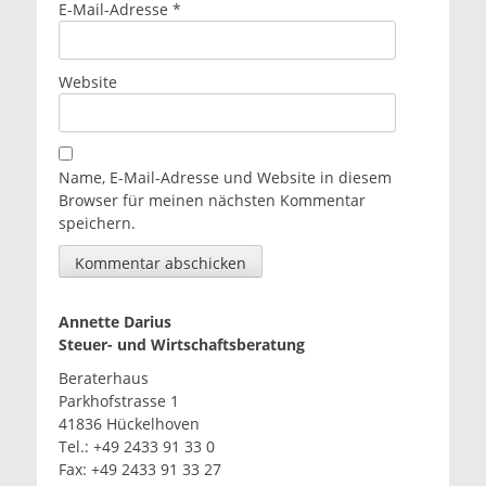
E-Mail-Adresse
*
Website
Name, E-Mail-Adresse und Website in diesem
Browser für meinen nächsten Kommentar
speichern.
Annette Darius
Steuer- und Wirtschaftsberatung
Beraterhaus
Parkhofstrasse 1
41836 Hückelhoven
Tel.: +49 2433 91 33 0
Fax: +49 2433 91 33 27