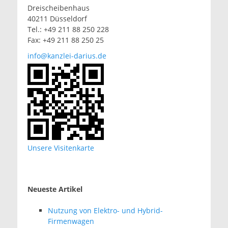
Dreischeibenhaus
40211 Düsseldorf
Tel.: +49 211 88 250 228
Fax: +49 211 88 250 25
info@kanzlei-darius.de
Unsere Visitenkarte
Neueste Artikel
Nutzung von Elektro- und Hybrid-
Firmenwagen