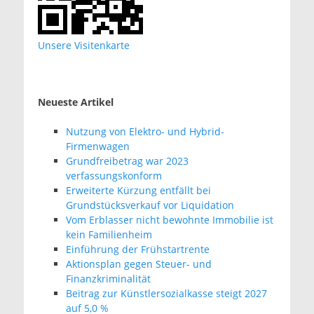
Unsere Visitenkarte
Neueste Artikel
Nutzung von Elektro- und Hybrid-
Firmenwagen
Grundfreibetrag war 2023
verfassungskonform
Erweiterte Kürzung entfällt bei
Grundstücksverkauf vor Liquidation
Vom Erblasser nicht bewohnte Immobilie ist
kein Familienheim
Einführung der Frühstartrente
Aktionsplan gegen Steuer- und
Finanzkriminalität
Beitrag zur Künstlersozialkasse steigt 2027
auf 5,0 %