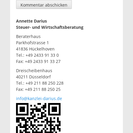
Annette Darius
Steuer- und Wirtschaftsberatung
Beraterhaus
Parkhofstrasse 1
41836 Hückelhoven
Tel.: +49 2433 91 33 0
Fax: +49 2433 91 33 27
Dreischeibenhaus
40211 Düsseldorf
Tel.: +49 211 88 250 228
Fax: +49 211 88 250 25
info@kanzlei-darius.de