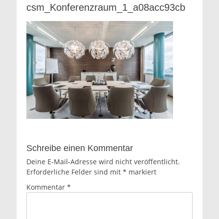
csm_Konferenzraum_1_a08acc93cb
Schreibe einen Kommentar
Deine E-Mail-Adresse wird nicht veröffentlicht.
Erforderliche Felder sind mit
*
markiert
Kommentar
*