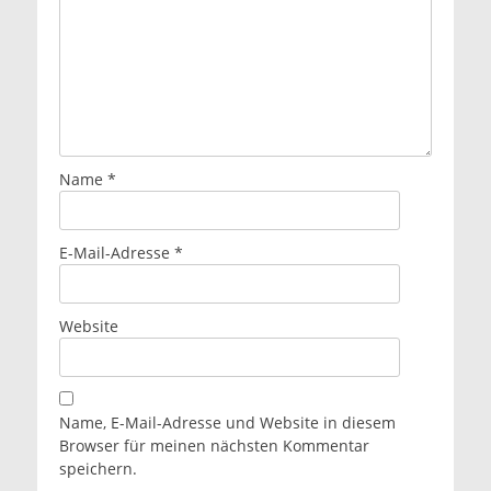
Name
*
E-Mail-Adresse
*
Website
Name, E-Mail-Adresse und Website in diesem
Browser für meinen nächsten Kommentar
speichern.