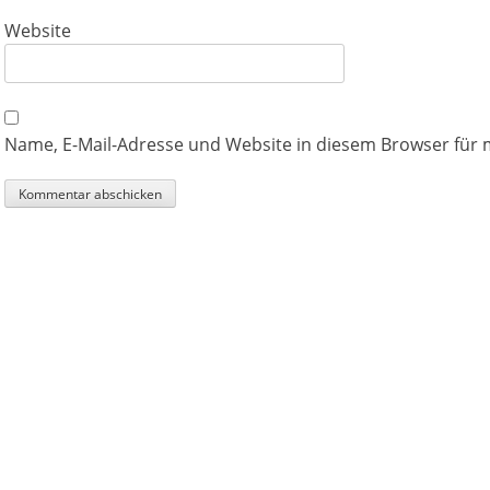
Website
Name, E-Mail-Adresse und Website in diesem Browser für