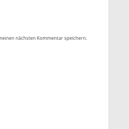
 meinen nächsten Kommentar speichern.