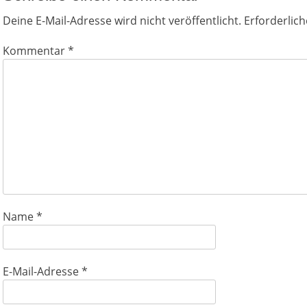
Deine E-Mail-Adresse wird nicht veröffentlicht.
Erforderlich
Kommentar
*
Name
*
E-Mail-Adresse
*