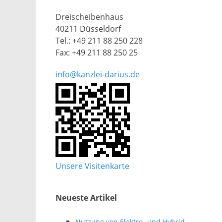
Dreischeibenhaus
40211 Düsseldorf
Tel.: +49 211 88 250 228
Fax: +49 211 88 250 25
info@kanzlei-darius.de
Unsere Visitenkarte
Neueste Artikel
Nutzung von Elektro- und Hybrid-