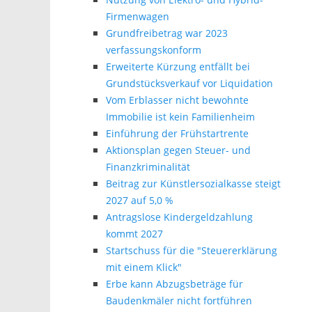
Firmenwagen
Grundfreibetrag war 2023
verfassungskonform
Erweiterte Kürzung entfällt bei
Grundstücksverkauf vor Liquidation
Vom Erblasser nicht bewohnte
Immobilie ist kein Familienheim
Einführung der Frühstartrente
Aktionsplan gegen Steuer- und
Finanzkriminalität
Beitrag zur Künstlersozialkasse steigt
2027 auf 5,0 %
Antragslose Kindergeldzahlung
kommt 2027
Startschuss für die "Steuererklärung
mit einem Klick"
Erbe kann Abzugsbeträge für
Baudenkmäler nicht fortführen