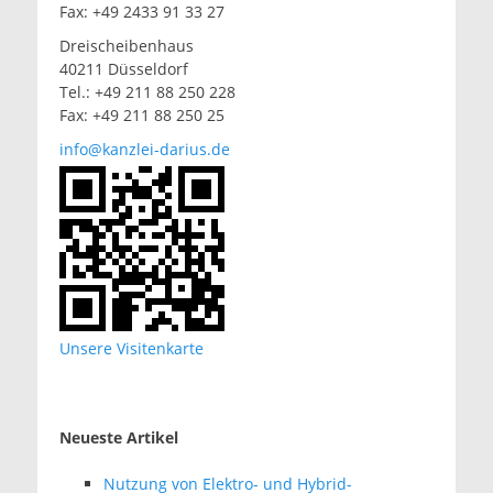
Fax: +49 2433 91 33 27
Dreischeibenhaus
40211 Düsseldorf
Tel.: +49 211 88 250 228
Fax: +49 211 88 250 25
info@kanzlei-darius.de
Unsere Visitenkarte
Neueste Artikel
Nutzung von Elektro- und Hybrid-