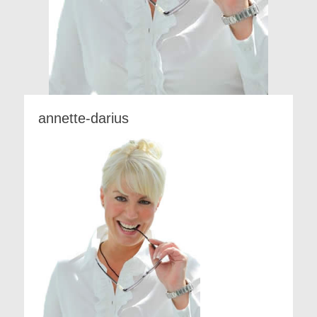
annette-darius