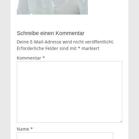
Schreibe einen Kommentar
Deine E-Mail-Adresse wird nicht veröffentlicht.
Erforderliche Felder sind mit
*
markiert
Kommentar
*
Name
*