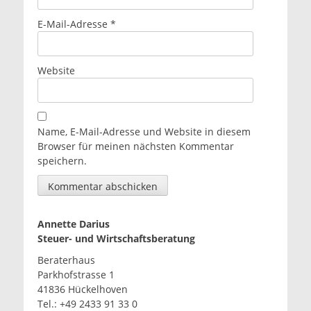
E-Mail-Adresse
*
Website
Name, E-Mail-Adresse und Website in diesem
Browser für meinen nächsten Kommentar
speichern.
Annette Darius
Steuer- und Wirtschaftsberatung
Beraterhaus
Parkhofstrasse 1
41836 Hückelhoven
Tel.: +49 2433 91 33 0