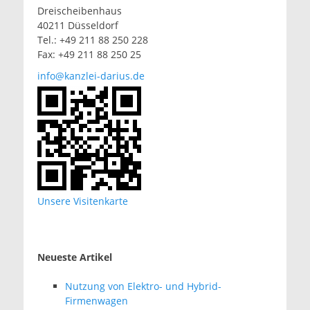
Dreischeibenhaus
40211 Düsseldorf
Tel.: +49 211 88 250 228
Fax: +49 211 88 250 25
info@kanzlei-darius.de
Unsere Visitenkarte
Neueste Artikel
Nutzung von Elektro- und Hybrid-
Firmenwagen