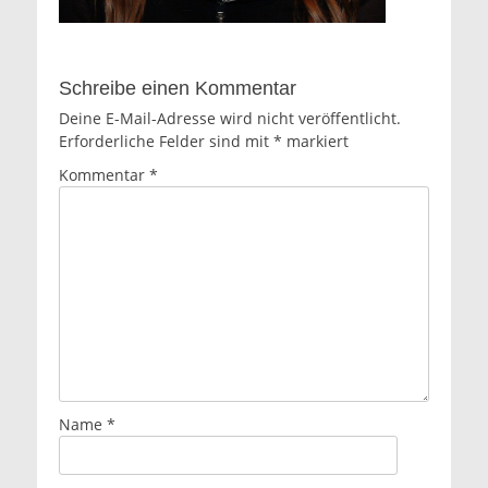
Schreibe einen Kommentar
Deine E-Mail-Adresse wird nicht veröffentlicht.
Erforderliche Felder sind mit
*
markiert
Kommentar
*
Name
*