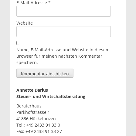
E-Mail-Adresse
*
Website
Name, E-Mail-Adresse und Website in diesem
Browser für meinen nächsten Kommentar
speichern.
Annette Darius
Steuer- und Wirtschaftsberatung
Beraterhaus
Parkhofstrasse 1
41836 Hückelhoven
Tel.: +49 2433 91 33 0
Fax: +49 2433 91 33 27