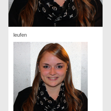
leufen