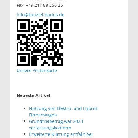
Fax: +49 211 88 250 25
info@kanzlei-darius.de
Unsere Visitenkarte
Neueste Artikel
Nutzung von Elektro- und Hybrid-
Firmenwagen
Grundfreibetrag war 2023
verfassungskonform
Erweiterte Kürzung entfällt bei