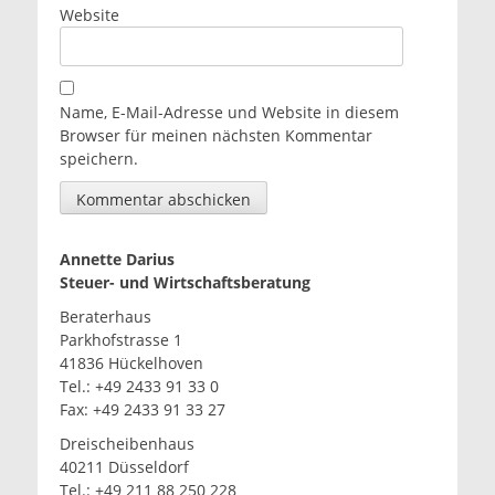
Website
Name, E-Mail-Adresse und Website in diesem
Browser für meinen nächsten Kommentar
speichern.
Annette Darius
Steuer- und Wirtschaftsberatung
Beraterhaus
Parkhofstrasse 1
41836 Hückelhoven
Tel.: +49 2433 91 33 0
Fax: +49 2433 91 33 27
Dreischeibenhaus
40211 Düsseldorf
Tel.: +49 211 88 250 228